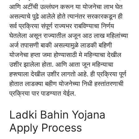
आणि अटींची उल्लंघन करून या योजनेचा लाभ घेत
असल्याचे पुढे आलेले होते त्यानंतर सरकारकडून ही
सर्व प्रक्रिया संपूर्ण राज्यभर राबविण्याचा निर्णय
घेतलेला असून राज्यातील अजून आठ लाख महिलांच्या
अर्ज तपासणी बाकी असल्यामुळे लाडकी बहिणी
योजनेचा हप्ता जमा होण्यासाठी मे महिन्याचा देखील
उशीर झालेला होता. आणि आता जून महिन्याचा
हफ्त्याला देखील उशीर लागतो आहे. ही प्रक्रिया पूर्ण
होतात लाडक्या बहीण योजनेच्या निधी हस्तांतरणाची
प्रक्रिया पार पाडण्यात येईल.
Ladki Bahin Yojana
Apply Process