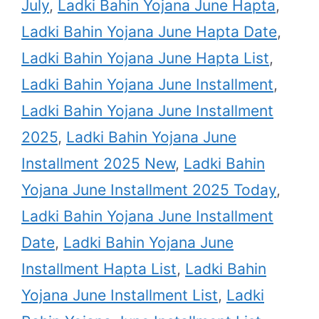
July
,
Ladki Bahin Yojana June Hapta
,
Ladki Bahin Yojana June Hapta Date
,
Ladki Bahin Yojana June Hapta List
,
Ladki Bahin Yojana June Installment
,
Ladki Bahin Yojana June Installment
2025
,
Ladki Bahin Yojana June
Installment 2025 New
,
Ladki Bahin
Yojana June Installment 2025 Today
,
Ladki Bahin Yojana June Installment
Date
,
Ladki Bahin Yojana June
Installment Hapta List
,
Ladki Bahin
Yojana June Installment List
,
Ladki