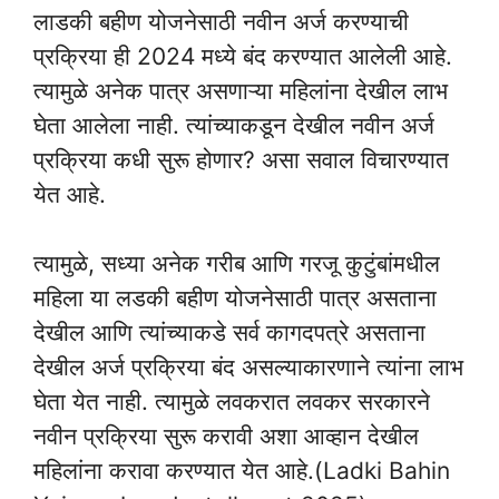
लाडकी बहीण योजनेसाठी नवीन अर्ज करण्याची
प्रक्रिया ही 2024 मध्ये बंद करण्यात आलेली आहे.
त्यामुळे अनेक पात्र असणाऱ्या महिलांना देखील लाभ
घेता आलेला नाही. त्यांच्याकडून देखील नवीन अर्ज
प्रक्रिया कधी सुरू होणार? असा सवाल विचारण्यात
येत आहे.
त्यामुळे, सध्या अनेक गरीब आणि गरजू कुटुंबांमधील
महिला या लडकी बहीण योजनेसाठी पात्र असताना
देखील आणि त्यांच्याकडे सर्व कागदपत्रे असताना
देखील अर्ज प्रक्रिया बंद असल्याकारणाने त्यांना लाभ
घेता येत नाही. त्यामुळे लवकरात लवकर सरकारने
नवीन प्रक्रिया सुरू करावी अशा आव्हान देखील
महिलांना करावा करण्यात येत आहे.(Ladki Bahin