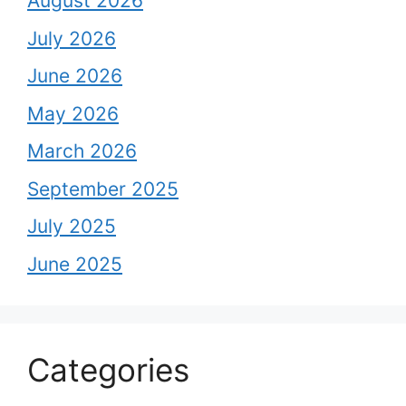
August 2026
July 2026
June 2026
May 2026
March 2026
September 2025
July 2025
June 2025
Categories