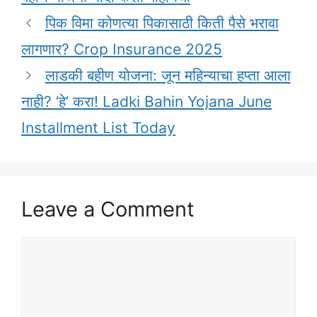
पिक विमा कोणत्या पिकासाठी किती पैसे भरावा
लागणार? Crop Insurance 2025
लाडकी बहीण योजना: जून महिन्याचा हप्ता आला
नाही? ‘हे’ करा! Ladki Bahin Yojana June
Installment List Today
Leave a Comment
Comment