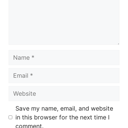
Name
Email
Website
Save my name, email, and website
in this browser for the next time I
comment.