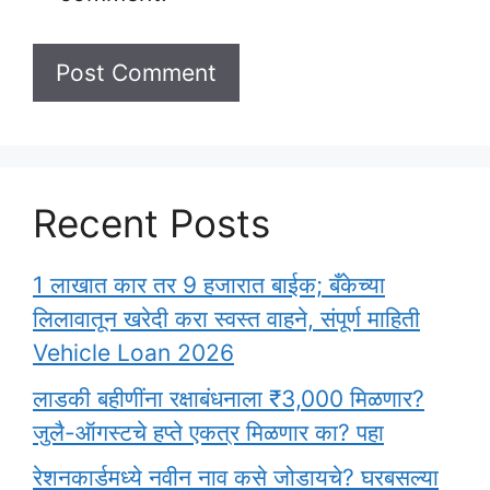
Recent Posts
1 लाखात कार तर 9 हजारात बाईक; बँकेच्या
लिलावातून खरेदी करा स्वस्त वाहने, संपूर्ण माहिती
Vehicle Loan 2026
लाडकी बहीणींना रक्षाबंधनाला ₹3,000 मिळणार?
जुलै-ऑगस्टचे हप्ते एकत्र मिळणार का? पहा
रेशनकार्डमध्ये नवीन नाव कसे जोडायचे? घरबसल्या