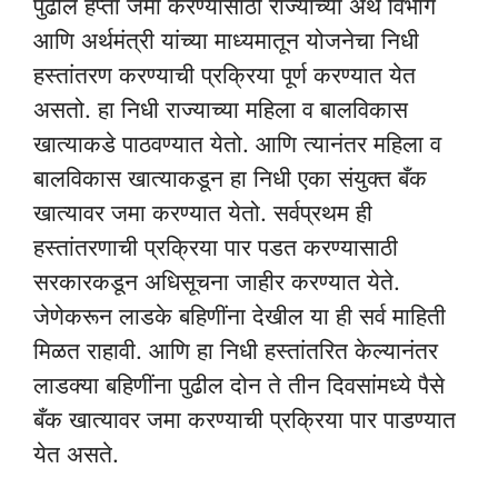
पुढील हप्ता जमा करण्यासाठी राज्याच्या अर्थ विभाग
आणि अर्थमंत्री यांच्या माध्यमातून योजनेचा निधी
हस्तांतरण करण्याची प्रक्रिया पूर्ण करण्यात येत
असतो. हा निधी राज्याच्या महिला व बालविकास
खात्याकडे पाठवण्यात येतो. आणि त्यानंतर महिला व
बालविकास खात्याकडून हा निधी एका संयुक्त बँक
खात्यावर जमा करण्यात येतो. सर्वप्रथम ही
हस्तांतरणाची प्रक्रिया पार पडत करण्यासाठी
सरकारकडून अधिसूचना जाहीर करण्यात येते.
जेणेकरून लाडके बहिणींना देखील या ही सर्व माहिती
मिळत राहावी. आणि हा निधी हस्तांतरित केल्यानंतर
लाडक्या बहिणींना पुढील दोन ते तीन दिवसांमध्ये पैसे
बँक खात्यावर जमा करण्याची प्रक्रिया पार पाडण्यात
येत असते.