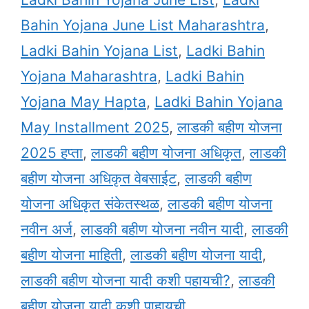
Bahin Yojana June List Maharashtra
,
Ladki Bahin Yojana List
,
Ladki Bahin
Yojana Maharashtra
,
Ladki Bahin
Yojana May Hapta
,
Ladki Bahin Yojana
May Installment 2025
,
लाडकी बहीण योजना
2025 हप्ता
,
लाडकी बहीण योजना अधिकृत
,
लाडकी
बहीण योजना अधिकृत वेबसाईट
,
लाडकी बहीण
योजना अधिकृत संकेतस्थळ
,
लाडकी बहीण योजना
नवीन अर्ज
,
लाडकी बहीण योजना नवीन यादी
,
लाडकी
बहीण योजना माहिती
,
लाडकी बहीण योजना यादी
,
लाडकी बहीण योजना यादी कशी पहायची?
,
लाडकी
बहीण योजना यादी कशी पाहायची