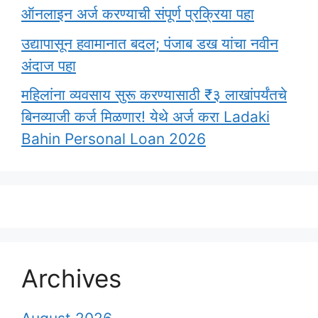
ऑनलाइन अर्ज करण्याची संपूर्ण प्रक्रिया पहा
उद्यापासून हवामानात बदल; पंजाब डख यांचा नवीन
अंदाज पहा
महिलांना व्यवसाय सुरू करण्यासाठी ₹३ लाखांपर्यंतचे
बिनव्याजी कर्ज मिळणार! येथे अर्ज करा Ladaki
Bahin Personal Loan 2026
Archives