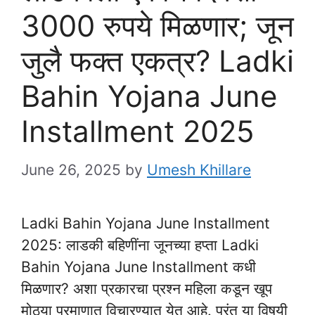
3000 रुपये मिळणार; जून
जुलै फक्त एकत्र? Ladki
Bahin Yojana June
Installment 2025
June 26, 2025
by
Umesh Khillare
Ladki Bahin Yojana June Installment
2025: लाडकी बहिणींना जूनच्या हप्ता Ladki
Bahin Yojana June Installment कधी
मिळणार? अशा प्रकारचा प्रश्न महिला कडून खूप
मोठ्या प्रमाणात विचारण्यात येत आहे. परंतु या विषयी