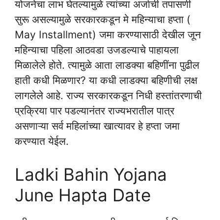
योजनेचा लाभ घेतल्यामुळे त्यांच्या अर्जाची तपासणी
सुरू असल्यामुळे सरकारकडून मे महिन्याचा हप्ता (
May Installment) जमा करण्यासाठी देखील जून
महिन्याचा पहिला आठवडा उजडल्याचे पाहायला
मिळालेले होते. त्यामुळे आता लाडक्या बहिणींना पुढील
हाती कधी मिळणार? या कधी लाडक्या बहिणीची लक्ष
लागलेले आहे. राज्य सरकारकडून निधी हस्तांतरणाची
प्रक्रिया पार पडल्यानंतर राज्यभरातील पात्र
असणाऱ्या सर्व महिलांच्या खात्यावर हे हप्ता जमा
करण्यात येईल.
Ladki Bahin Yojana
June Hapta Date