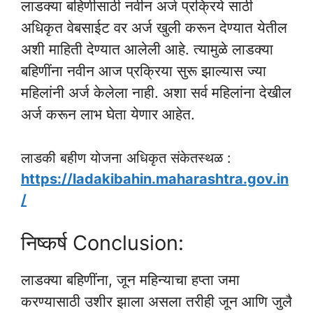
लाडक्या बहिणीसाठी नवीन अर्ज प्रक्रिये साठी
अधिकृत वेबसाईट वर अर्ज खुली करून देण्यात येतील
अशी माहिती देण्यात आलेली आहे. त्यामुळे लाडक्या
बहिणींना नवीन आज प्रक्रिया सुरू झाल्यास ज्या
महिलांनी अर्ज केलेला नाही. अशा सर्व महिलांना देखील
अर्ज करून लाभ घेता येणार आहेत.
लाडकी बहीण योजना अधिकृत संकेतस्थळ :
https://ladakibahin.maharashtra.gov.in
/
निष्कर्ष Conclusion:
लाडक्या बहिणींना, जून महिन्याचा हप्ता जमा
करण्यासाठी उशीर झाला असला तरीही ‌जून आणि जुलै