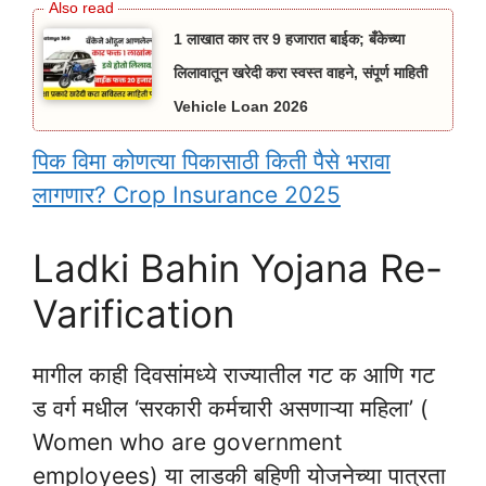
1 लाखात कार तर 9 हजारात बाईक; बँकेच्या
लिलावातून खरेदी करा स्वस्त वाहने, संपूर्ण माहिती
Vehicle Loan 2026
पिक विमा कोणत्या पिकासाठी किती पैसे भरावा
लागणार? Crop Insurance 2025
Ladki Bahin Yojana Re-
Varification
मागील काही दिवसांमध्ये राज्यातील गट क आणि गट
ड वर्ग मधील ‘सरकारी कर्मचारी असणाऱ्या महिला’ (
Women who are government
employees) या लाडकी बहिणी योजनेच्या पात्रता