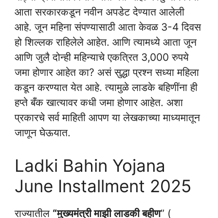
आता सरकारकडून नवीन अपडेट देण्यात आलेली
आहे. जून महिना संपण्यासाठी आता केवळ 3-4 दिवस
हो शिल्लक राहिलेले आहेत. आणि त्यामध्ये आता जून
आणि जुलै दोन्ही महिन्याचे एकत्रित 3,000 रुपये
जमा होणार आहेत का? असं सुद्धा प्रश्न सध्या महिला
कडून करण्यात येत आहे. त्यामुळे लाडके बहिणींना ही
हप्ते बँक खात्यावर कधी जमा होणार आहेत. अशा
प्रकारचे सर्व माहिती आपण या लेखकाच्या माध्यमातून
जाणून घेऊयात.
Ladki Bahin Yojana
June Installment 2025
राज्यातील
“मुख्यमंत्री माझी लाडकी बहीण
” (