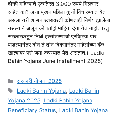
दोन्ही महिन्याचे एकत्रित 3,000 रुपये मिळणार
आहेत का? असा प्रश्न महिला कुणी विचारण्यात येत
असला तरी शासन स्तरावरती कोणताही निर्णय झालेला
नसल्याने अजून कोणतीही माहिती देता येत नाही. परंतु
सरकारकडून निधी हस्तांतरणाची प्रक्रिया पार
पाडल्यानंतर दोन ते तीन दिवसानंतर महिलांच्या बँक
खात्यावर पैसे जमा करण्यात येत असतात.( Ladki
Bahin Yojana June Installment 2025)
Categories
सरकारी योजना 2025
Tags
Ladki Bahin Yojana
,
Ladki Bahin
Yojana 2025
,
Ladki Bahin Yojana
Beneficiary Status
,
Ladki Bahin Yojana