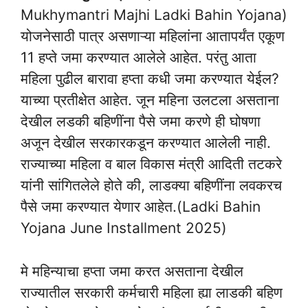
Mukhymantri Majhi Ladki Bahin Yojana)
योजनेसाठी पात्र असणाऱ्या महिलांना आतापर्यंत एकूण
11 हप्ते जमा करण्यात आलेले आहेत. परंतु आता
महिला पुढील बारावा हप्ता कधी जमा करण्यात येईल?
याच्या प्रतीक्षेत आहेत. जून महिना उलटला असताना
देखील लडकी बहिणींना पैसे जमा करणे ही घोषणा
अजून देखील सरकारकडून करण्यात आलेली नाही.
राज्याच्या महिला व बाल विकास मंत्री आदिती तटकरे
यांनी सांगितलेले होते की, लाडक्या बहिणींना लवकरच
पैसे जमा करण्यात येणार आहेत.(Ladki Bahin
Yojana June Installment 2025)
मे महिन्याचा हप्ता जमा करत असताना देखील
राज्यातील सरकारी कर्मचारी महिला ह्या लाडकी बहिण