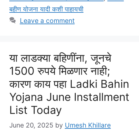
बहीण योजना यादी कशी पाहायची
Leave a comment
या लाडक्या बहिणींना, जूनचे
1500 रुपये मिळणार नाही;
कारण काय पहा Ladki Bahin
Yojana June Installment
List Today
June 20, 2025
by
Umesh Khillare