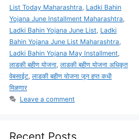
List Today Maharashtra
,
Ladki Bahin
Yojana June Installment Maharashtra
,
Ladki Bahin Yojana June List
,
Ladki
Bahin Yojana June List Maharashtra
,
Ladki Bahin Yojana May Installment
,
लाडकी बहीण योजना
,
लाडकी बहीण योजना अधिकृत
वेबसाईट
,
लाडकी बहीण योजना जून हप्त कधी
मिळणार
Leave a comment
Recent Posts