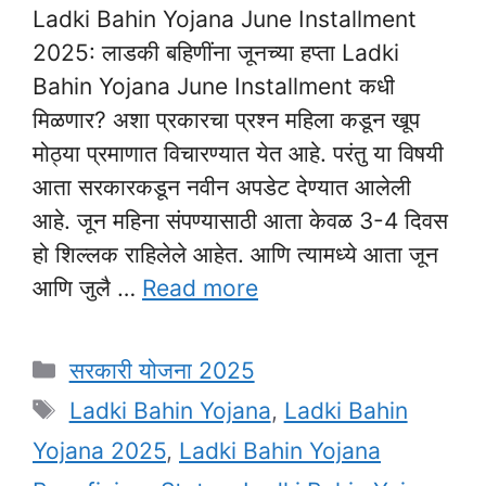
Ladki Bahin Yojana June Installment
2025: लाडकी बहिणींना जूनच्या हप्ता Ladki
Bahin Yojana June Installment कधी
मिळणार? अशा प्रकारचा प्रश्न महिला कडून खूप
मोठ्या प्रमाणात विचारण्यात येत आहे. परंतु या विषयी
आता सरकारकडून नवीन अपडेट देण्यात आलेली
आहे. जून महिना संपण्यासाठी आता केवळ 3-4 दिवस
हो शिल्लक राहिलेले आहेत. आणि त्यामध्ये आता जून
आणि जुलै …
Read more
Categories
सरकारी योजना 2025
Tags
Ladki Bahin Yojana
,
Ladki Bahin
Yojana 2025
,
Ladki Bahin Yojana