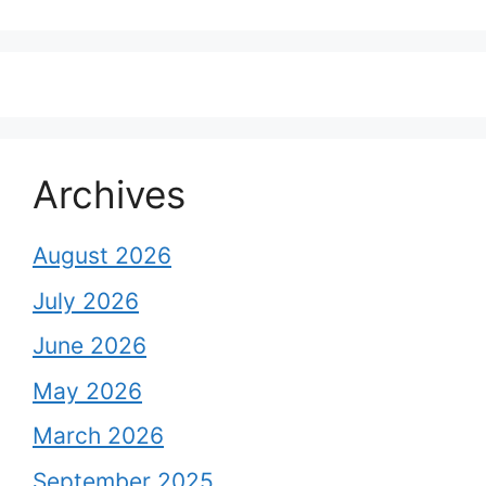
Archives
August 2026
July 2026
June 2026
May 2026
March 2026
September 2025