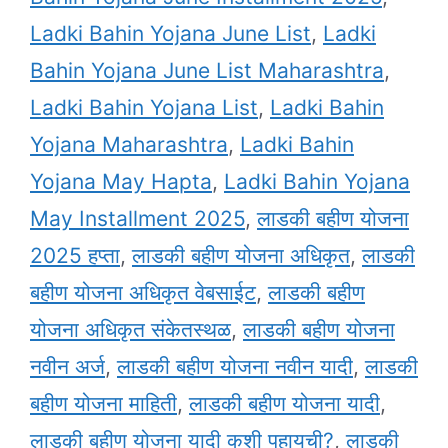
Ladki Bahin Yojana June List
,
Ladki
Bahin Yojana June List Maharashtra
,
Ladki Bahin Yojana List
,
Ladki Bahin
Yojana Maharashtra
,
Ladki Bahin
Yojana May Hapta
,
Ladki Bahin Yojana
May Installment 2025
,
लाडकी बहीण योजना
2025 हप्ता
,
लाडकी बहीण योजना अधिकृत
,
लाडकी
बहीण योजना अधिकृत वेबसाईट
,
लाडकी बहीण
योजना अधिकृत संकेतस्थळ
,
लाडकी बहीण योजना
नवीन अर्ज
,
लाडकी बहीण योजना नवीन यादी
,
लाडकी
बहीण योजना माहिती
,
लाडकी बहीण योजना यादी
,
लाडकी बहीण योजना यादी कशी पहायची?
,
लाडकी