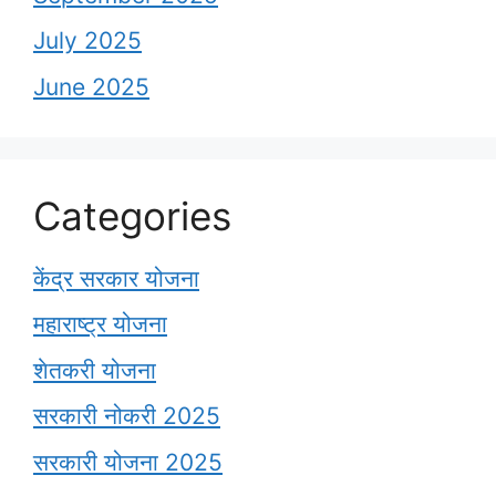
July 2025
June 2025
Categories
केंद्र सरकार योजना
महाराष्ट्र योजना
शेतकरी योजना
सरकारी नोकरी 2025
सरकारी योजना 2025