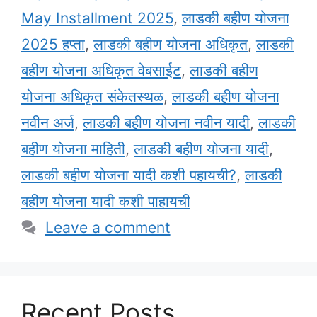
May Installment 2025
,
लाडकी बहीण योजना
2025 हप्ता
,
लाडकी बहीण योजना अधिकृत
,
लाडकी
बहीण योजना अधिकृत वेबसाईट
,
लाडकी बहीण
योजना अधिकृत संकेतस्थळ
,
लाडकी बहीण योजना
नवीन अर्ज
,
लाडकी बहीण योजना नवीन यादी
,
लाडकी
बहीण योजना माहिती
,
लाडकी बहीण योजना यादी
,
लाडकी बहीण योजना यादी कशी पहायची?
,
लाडकी
बहीण योजना यादी कशी पाहायची
Leave a comment
Recent Posts