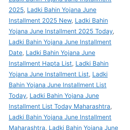
2025
,
Ladki Bahin Yojana June
Installment 2025 New
,
Ladki Bahin
Yojana June Installment 2025 Today
,
Ladki Bahin Yojana June Installment
Date
,
Ladki Bahin Yojana June
Installment Hapta List
,
Ladki Bahin
Yojana June Installment List
,
Ladki
Bahin Yojana June Installment List
Today
,
Ladki Bahin Yojana June
Installment List Today Maharashtra
,
Ladki Bahin Yojana June Installment
Maharashtra
,
Ladki Bahin Yojana June