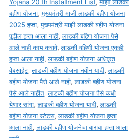
Yojana 20 th Installment List
,
माझी लाडकी
बहीण योजना
,
मुख्यमंत्री माजी लाडकी बहीण योजना
2025 हप्ता
,
मुख्यमंत्री माझी लाडकी बहीण योजना
पुढील हप्ता आला नाही
,
लाडकी बहिण योजना पैसे
आले नाही काय करावे
,
लाडकी बहिणी योजना एकही
हप्ता आला नाही
,
लाडकी बहीण योजना अधिकृत
वेबसाईट
,
लाडकी बहीण योजना नवीन यादी
,
लाडकी
बहीण योजना पैसे आले नाही
,
लाडकी बहीण योजना
पैसे आले नाहीत
,
लाडकी बहीण योजना पैसे कधी
येणार सांगा
,
लाडकी बहीण योजना यादी
,
लाडकी
बहीण योजना स्टेटस
,
लाडकी बहीण योजना हप्ता
आला नाही
,
लाडकी बहीण योजनेचा बारावा हप्ता आला