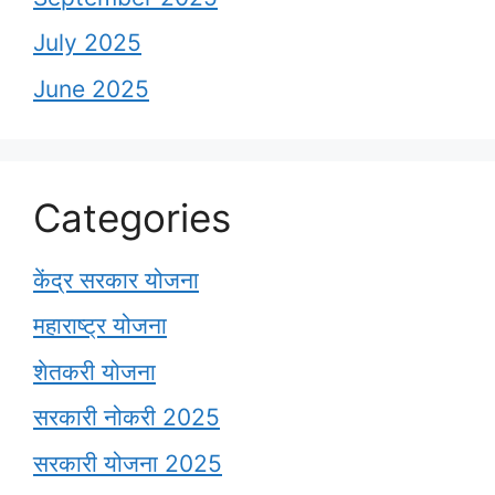
July 2025
June 2025
Categories
केंद्र सरकार योजना
महाराष्ट्र योजना
शेतकरी योजना
सरकारी नोकरी 2025
सरकारी योजना 2025