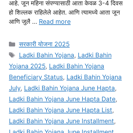
आहे. जून महिना संपण्यासाठी आता केवळ 3-4 दिवस
हो शिल्लक राहिलेले आहेत. आणि त्यामध्ये आता जून
आणि जुलै …
Read more
Categories
सरकारी योजना 2025
Tags
Ladki Bahin Yojana
,
Ladki Bahin
Yojana 2025
,
Ladki Bahin Yojana
Beneficiary Status
,
Ladki Bahin Yojana
July
,
Ladki Bahin Yojana June Hapta
,
Ladki Bahin Yojana June Hapta Date
,
Ladki Bahin Yojana June Hapta List
,
Ladki Bahin Yojana June Installment
,
Ladki Bahin Yojana June Installment