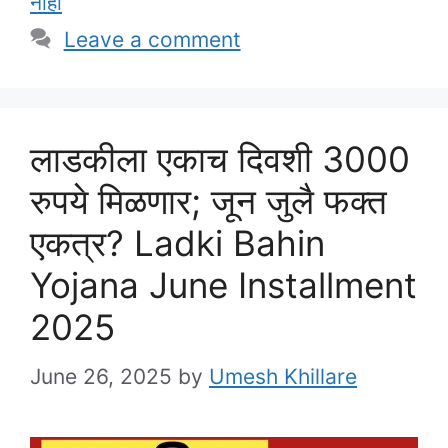
नाही
Leave a comment
लाडकीला एकाच दिवशी 3000
रुपये मिळणार; जून जुलै फक्त
एकत्र? Ladki Bahin
Yojana June Installment
2025
June 26, 2025
by
Umesh Khillare