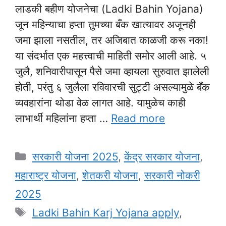
लाडकी बहीण योजनेचा (Ladki Bahin Yojana)
जून महिन्याचा हप्ता तुमच्या बँक खात्यावर अजूनही
जमा झाला नसतील, तर अजिबात काळजी करू नका!
या संदर्भात एक महत्त्वाची माहिती समोर आली आहे. ५
जुलै, शनिवारीपासून पैसे जमा व्हायला सुरुवात झालेली
होती, परंतु ६ जुलैला रविवारची सुट्टी असल्यामुळे बँक
व्यवहारांना थोडा वेळ लागत आहे. यामुळेच काही
लाभार्थी महिलांना हप्ता …
Read more
Categories
सरकारी योजना 2025
,
केंद्र सरकार योजना
,
महाराष्ट्र योजना
,
शेतकरी योजना
,
सरकारी नोकरी
2025
Tags
Ladki Bahin Karj Yojana apply
,