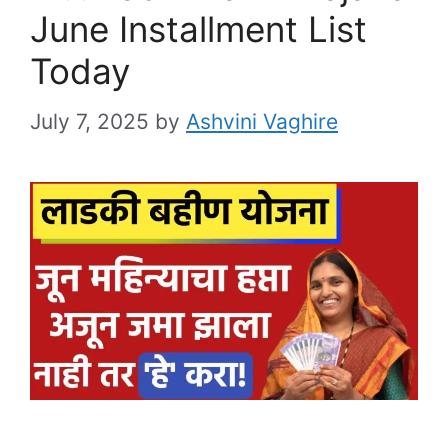
June Installment List
Today
July 7, 2025
by
Ashvini Vaghire