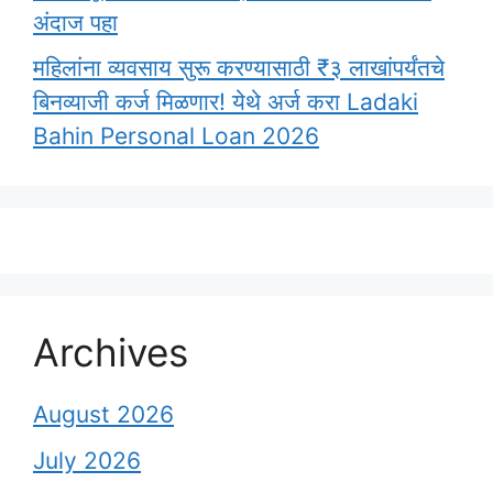
अंदाज पहा
महिलांना व्यवसाय सुरू करण्यासाठी ₹३ लाखांपर्यंतचे
बिनव्याजी कर्ज मिळणार! येथे अर्ज करा Ladaki
Bahin Personal Loan 2026
Archives
August 2026
July 2026