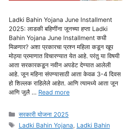
Ladki Bahin Yojana June Installment
2025: लाडकी बहिणींना जूनच्या हप्ता Ladki
Bahin Yojana June Installment कधी
मिळणार? अशा प्रकारचा प्रश्न महिला कडून खूप
मोठ्या प्रमाणात विचारण्यात येत आहे. परंतु या विषयी
आता सरकारकडून नवीन अपडेट देण्यात आलेली
आहे. जून महिना संपण्यासाठी आता केवळ 3-4 दिवस
हो शिल्लक राहिलेले आहेत. आणि त्यामध्ये आता जून
आणि जुलै …
Read more
Categories
सरकारी योजना 2025
Tags
Ladki Bahin Yojana
,
Ladki Bahin