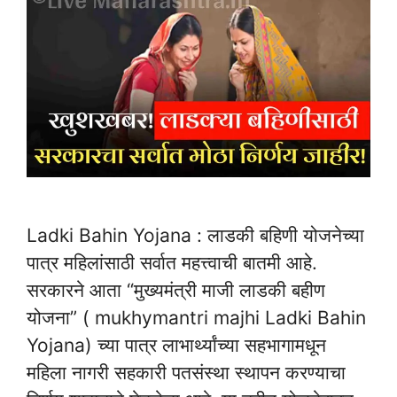
Ladki Bahin Yojana : लाडकी बहिणी योजनेच्या
पात्र महिलांसाठी सर्वात महत्त्वाची बातमी आहे.
सरकारने आता “मुख्यमंत्री माजी लाडकी बहीण
योजना” ( mukhymantri majhi Ladki Bahin
Yojana) च्या पात्र लाभार्थ्यांच्या सहभागामधून
महिला नागरी सहकारी पतसंस्था स्थापन करण्याचा