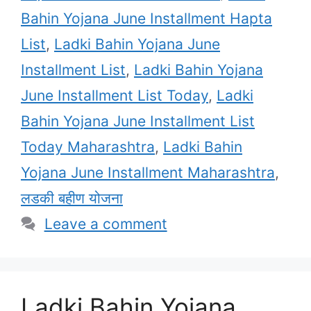
Bahin Yojana June Installment Hapta
List
,
Ladki Bahin Yojana June
Installment List
,
Ladki Bahin Yojana
June Installment List Today
,
Ladki
Bahin Yojana June Installment List
Today Maharashtra
,
Ladki Bahin
Yojana June Installment Maharashtra
,
लडकी बहीण योजना
Leave a comment
Ladki Bahin Yojana