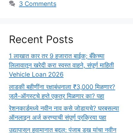
3 Comments
Recent Posts
1 लाखात कार तर 9 हजारात बाईक; बँकेच्या
लिलावातून खरेदी करा स्वस्त वाहने, संपूर्ण माहिती
Vehicle Loan 2026
लाडकी बहीणींना रक्षाबंधनाला ₹3,000 मिळणार?
जुलै-ऑगस्टचे हप्ते एकत्र मिळणार का? पहा
रेशनकार्डमध्ये नवीन नाव कसे जोडायचे? घरबसल्या
ऑनलाइन अर्ज करण्याची संपूर्ण प्रक्रिया पहा
उद्यापासून हवामानात बदल; पंजाब डख यांचा नवीन