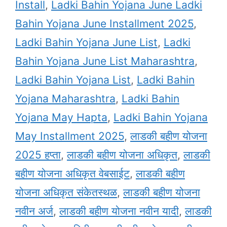
Install
,
Ladki Bahin Yojana June Ladki
Bahin Yojana June Installment 2025
,
Ladki Bahin Yojana June List
,
Ladki
Bahin Yojana June List Maharashtra
,
Ladki Bahin Yojana List
,
Ladki Bahin
Yojana Maharashtra
,
Ladki Bahin
Yojana May Hapta
,
Ladki Bahin Yojana
May Installment 2025
,
लाडकी बहीण योजना
2025 हप्ता
,
लाडकी बहीण योजना अधिकृत
,
लाडकी
बहीण योजना अधिकृत वेबसाईट
,
लाडकी बहीण
योजना अधिकृत संकेतस्थळ
,
लाडकी बहीण योजना
नवीन अर्ज
,
लाडकी बहीण योजना नवीन यादी
,
लाडकी