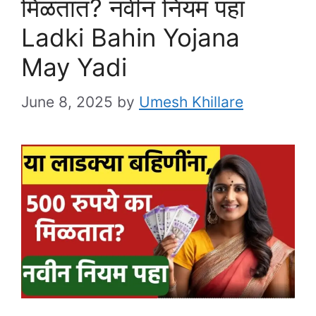
मिळतात? नवीन नियम पहा
Ladki Bahin Yojana
May Yadi
June 8, 2025
by
Umesh Khillare