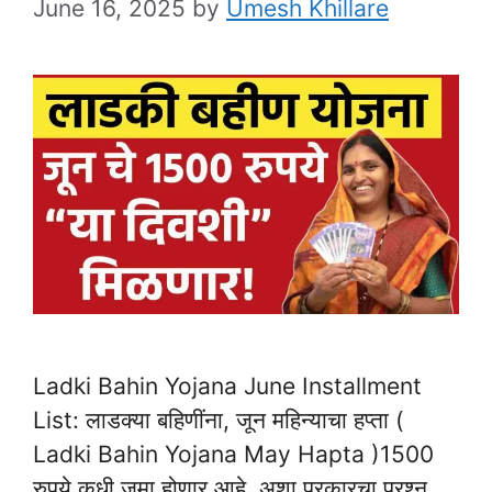
June 16, 2025
by
Umesh Khillare
Ladki Bahin Yojana June Installment
List: लाडक्या बहिणींना, जून महिन्याचा हप्ता (
Ladki Bahin Yojana May Hapta )1500
रुपये कधी जमा होणार आहे. अशा प्रकारचा प्रश्न