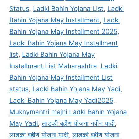
Status
,
Ladki Bahin Yojana List
,
Ladki
Bahin Yojana May Installment
,
Ladki
Bahin Yojana May Installment 2025
,
Ladki Bahin Yojana May Installment
list
,
Ladki Bahin Yojana May
Installment List Maharashtra
,
Ladki
Bahin Yojana May Installment List
status
,
Ladki Bahin Yojana May Yadi
,
Ladki Bahin Yojana May Yadi2025
,
Mukhymantri majhi Ladki Bahin Yojana
May Yadi
,
लाडकी बहीण योजना नवीन यादी
,
लाडकी बहीण योजना यादी
,
लाडकी बहीण योजना