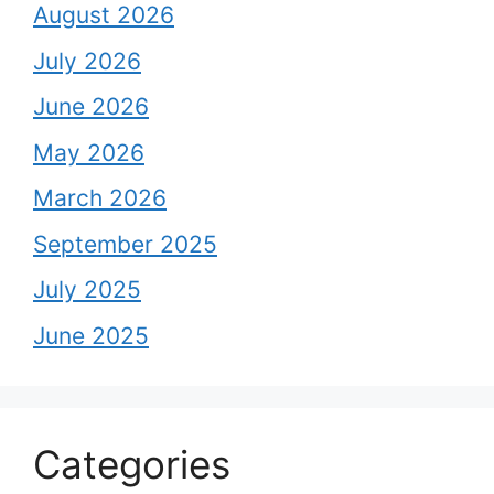
August 2026
July 2026
June 2026
May 2026
March 2026
September 2025
July 2025
June 2025
Categories