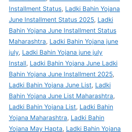
Installment Status
,
Ladki Bahin Yojana
June Installment Status 2025
,
Ladki
Bahin Yojana June Installment Status
Maharashtra
,
Ladki Bahin Yojana june
july
,
Ladki Bahin Yojana june july
Install
,
Ladki Bahin Yojana June Ladki
Bahin Yojana June Installment 2025
,
Ladki Bahin Yojana June List
,
Ladki
Bahin Yojana June List Maharashtra
,
Ladki Bahin Yojana List
,
Ladki Bahin
Yojana Maharashtra
,
Ladki Bahin
Yojana May Hapta
,
Ladki Bahin Yojana