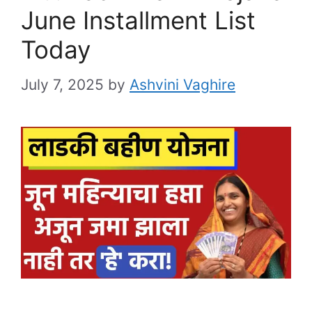
June Installment List
Today
July 7, 2025
by
Ashvini Vaghire