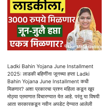
Ladki Bahin Yojana June Installment
2025: लाडकी बहिणींना जूनच्या हप्ता Ladki
Bahin Yojana June Installment कधी
मिळणार? अशा प्रकारचा प्रश्न महिला कडून खूप
मोठ्या प्रमाणात विचारण्यात येत आहे. परंतु या विषयी
आता सरकारकडून नवीन अपडेट देण्यात आलेली