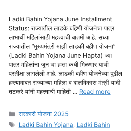
Ladki Bahin Yojana June Installment
Status: राज्यातील लाडके बहिणी योजनेचा पात्र
लाभार्थी महिलांसाठी महत्त्वाची बातमी आहे. सध्या
राज्यातील “मुख्यमंत्री माझी लाडकी बहीण योजना”
(Ladki Bahin Yojana June Hapta) च्या
पात्र महिलांना जून चा हप्ता कधी मिळणार याची
प्रतीक्षा लागलेली आहे. लाडकी बहीण योजनेच्या पुढील
हप्त्याबाबत राज्याच्या महिला व बालविकास मंत्री यादी
तटकरे यांनी महत्त्वाची माहिती …
Read more
Categories
सरकारी योजना 2025
Tags
Ladki Bahin Yojana
,
Ladki Bahin