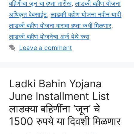
बहिणीचा जून चा हप्ता तारीख
,
लाडकी बहीण योजना
अधिकृत वेबसाईट
,
लाडकी बहीण योजना नवीन यादी
,
लाडकी बहीण योजना बारावा हप्ता कधी मिळणार
,
लाडकी बहीण योजनेचा अर्ज येथे करा
Leave a comment
Ladki Bahin Yojana
June Installment List
लाडक्या बहिणींना ‘जून’ चे
1500 रुपये या दिवशी मिळणार