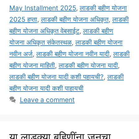
May Installment 2025
,
लाडकी बहीण योजना
2025 हप्ता
,
लाडकी बहीण योजना अधिकृत
,
लाडकी
बहीण योजना अधिकृत वेबसाईट
,
लाडकी बहीण
योजना अधिकृत संकेतस्थळ
,
लाडकी बहीण योजना
नवीन अर्ज
,
लाडकी बहीण योजना नवीन यादी
,
लाडकी
बहीण योजना माहिती
,
लाडकी बहीण योजना यादी
,
लाडकी बहीण योजना यादी कशी पहायची?
,
लाडकी
बहीण योजना यादी कशी पाहायची
Leave a comment
या लाडक्या बहिणींना जूनचा