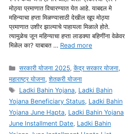
मोठ्या प्रमाणात विचारण्यात येत आहे. याबद्दल मे
महिन्याचा हप्ता मिळण्यासाठी देखील खूप मोठ्या
प्रमाणात उशीर झाल्याचे पाहायला मिळाले होते.
त्यामुळेच जून महिन्याचा हप्ता लाडक्या बहिणींना वेळेवर
मिळेल का? याबाबत …
Read more
Categories
सरकारी योजना 2025
,
केंद्र सरकार योजना
,
महाराष्ट्र योजना
,
शेतकरी योजना
Tags
Ladki Bahin Yojana
,
Ladki Bahin
Yojana Beneficiary Status
,
Ladki Bahin
Yojana June Hapta
,
Ladki Bahin Yojana
June Installment Date
,
Ladki Bahin