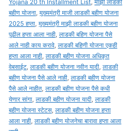
Yojana 20 th Installment List
,
माझी लाडकी
बहीण योजना
,
मुख्यमंत्री माजी लाडकी बहीण योजना
2025 हप्ता
,
मुख्यमंत्री माझी लाडकी बहीण योजना
पुढील हप्ता आला नाही
,
लाडकी बहिण योजना पैसे
आले नाही काय करावे
,
लाडकी बहिणी योजना एकही
हप्ता आला नाही
,
लाडकी बहीण योजना अधिकृत
वेबसाईट
,
लाडकी बहीण योजना नवीन यादी
,
लाडकी
बहीण योजना पैसे आले नाही
,
लाडकी बहीण योजना
पैसे आले नाहीत
,
लाडकी बहीण योजना पैसे कधी
येणार सांगा
,
लाडकी बहीण योजना यादी
,
लाडकी
बहीण योजना स्टेटस
,
लाडकी बहीण योजना हप्ता
आला नाही
,
लाडकी बहीण योजनेचा बारावा हप्ता आला