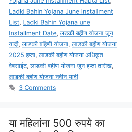
Yojana June Installment Hapta List
,
Ladki Bahin Yojana June Installment
List
,
Ladki Bahin Yojana une
Installment Date
,
लडकी बहीण योजना जून
यादी
,
लाडकी बहिणी योजना
,
लाडकी बहीण योजना
2025 हप्ता
,
लाडकी बहीण योजना अधिकृत
वेबसाईट
,
लाडकी बहीण योजना जून हप्ता तारीख
,
लाडकी बहीण योजना नवीन यादी
3 Comments
या महिलांना 500 रुपये का