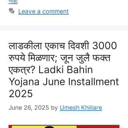
नाही
Leave a comment
लाडकीला एकाच दिवशी 3000
रुपये मिळणार; जून जुलै फक्त
एकत्र? Ladki Bahin
Yojana June Installment
2025
June 26, 2025
by
Umesh Khillare