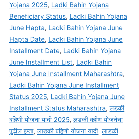
Yojana 2025
,
Ladki Bahin Yojana
Beneficiary Status
,
Ladki Bahin Yojana
June Hapta
,
Ladki Bahin Yojana June
Hapta Date
,
Ladki Bahin Yojana June
Installment Date
,
Ladki Bahin Yojana
June Installment List
,
Ladki Bahin
Yojana June Installment Maharashtra
,
Ladki Bahin Yojana June Installment
Status 2025
,
Ladki Bahin Yojana June
Installment Status Maharashtra
,
लडकी
बहिणी योजना यादी 2025
,
लडकी बहीण योजनेचा
पुढील हप्ता
,
लाडकी बहिणी योजना यादी
,
लाडकी