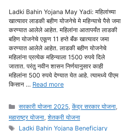
Ladki Bahin Yojana May Yadi: महिलांच्या
खात्यावर लाडकी बहीण योजनेचे मे महिन्याचे पैसे जमा
करण्यात आलेले आहेत. महिलांना आतापर्यंत लाडकी
बहिण योजनेचे एकूण 11 हप्ते बँक खात्यावर जमा
करण्यात आलेले आहेत. लाडकी बहीण योजनेचे
महिलांना प्रत्येक महिन्याला 1500 रुपये दिले
जातात. परंतु नवीन शासन निर्णयानुसार काही
महिलांना 500 रुपये देण्यात येत आहे. त्यामध्ये पीएम
किसान …
Read more
Categories
सरकारी योजना 2025
,
केंद्र सरकार योजना
,
महाराष्ट्र योजना
,
शेतकरी योजना
Tags
Ladki Bahin Yojana Beneficiary