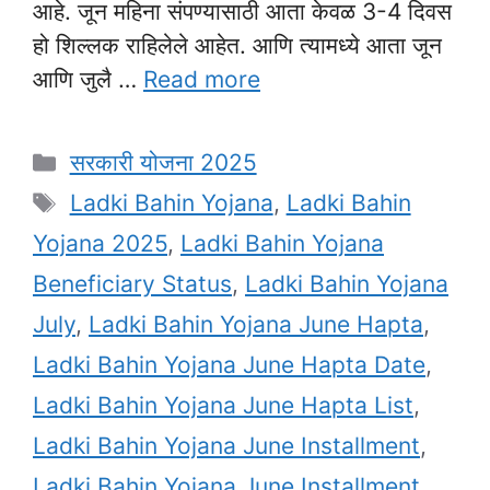
आहे. जून महिना संपण्यासाठी आता केवळ 3-4 दिवस
हो शिल्लक राहिलेले आहेत. आणि त्यामध्ये आता जून
आणि जुलै …
Read more
Categories
सरकारी योजना 2025
Tags
Ladki Bahin Yojana
,
Ladki Bahin
Yojana 2025
,
Ladki Bahin Yojana
Beneficiary Status
,
Ladki Bahin Yojana
July
,
Ladki Bahin Yojana June Hapta
,
Ladki Bahin Yojana June Hapta Date
,
Ladki Bahin Yojana June Hapta List
,
Ladki Bahin Yojana June Installment
,
Ladki Bahin Yojana June Installment