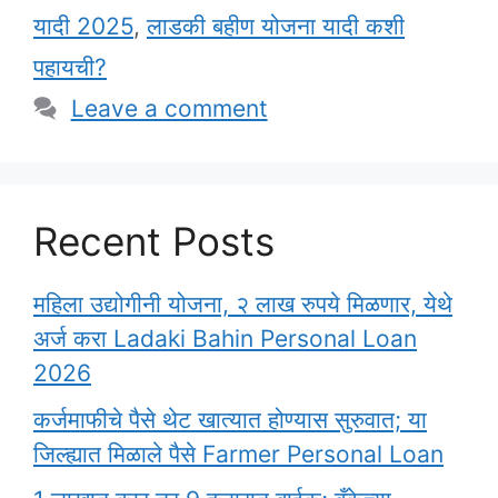
यादी 2025
,
लाडकी बहीण योजना यादी कशी
पहायची?
Leave a comment
Recent Posts
महिला उद्योगीनी योजना, २ लाख रुपये मिळणार, येथे
अर्ज करा Ladaki Bahin Personal Loan
2026
कर्जमाफीचे पैसे थेट खात्यात होण्यास सुरुवात; या
जिल्ह्यात मिळाले पैसे Farmer Personal Loan