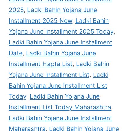
2025
,
Ladki Bahin Yojana June
Installment 2025 New
,
Ladki Bahin
Yojana June Installment 2025 Today
,
Ladki Bahin Yojana June Installment
Date
,
Ladki Bahin Yojana June
Installment Hapta List
,
Ladki Bahin
Yojana June Installment List
,
Ladki
Bahin Yojana June Installment List
Today
,
Ladki Bahin Yojana June
Installment List Today Maharashtra
,
Ladki Bahin Yojana June Installment
Maharashtra
,
Ladki Bahin Yojana June