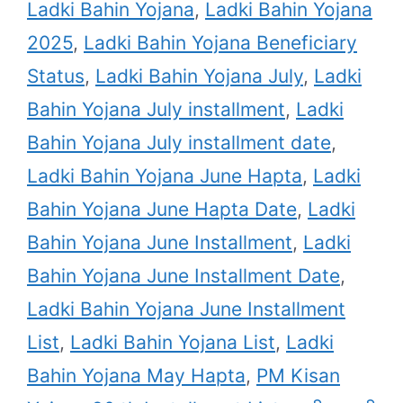
Ladki Bahin Yojana
,
Ladki Bahin Yojana
2025
,
Ladki Bahin Yojana Beneficiary
Status
,
Ladki Bahin Yojana July
,
Ladki
Bahin Yojana July installment
,
Ladki
Bahin Yojana July installment date
,
Ladki Bahin Yojana June Hapta
,
Ladki
Bahin Yojana June Hapta Date
,
Ladki
Bahin Yojana June Installment
,
Ladki
Bahin Yojana June Installment Date
,
Ladki Bahin Yojana June Installment
List
,
Ladki Bahin Yojana List
,
Ladki
Bahin Yojana May Hapta
,
PM Kisan