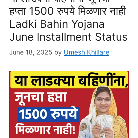
हप्ता 1500 रुपये मिळणार नाही
Ladki Bahin Yojana
June Installment Status
June 18, 2025
by
Umesh Khillare