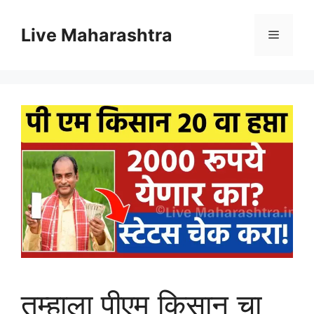
Skip
to
Live Maharashtra
Menu
content
तुम्हाला पीएम किसान चा