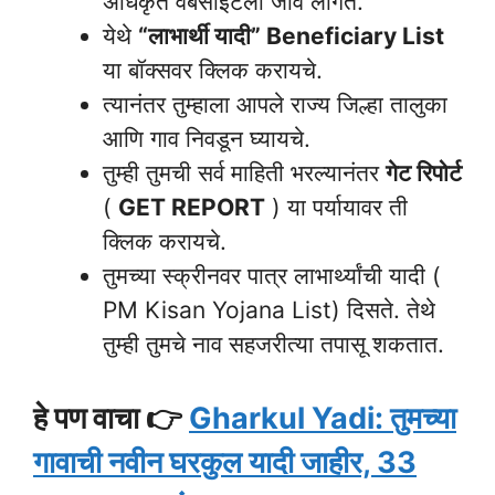
अधिकृत वेबसाईटला जावे लागते.
येथे
“लाभार्थी यादी” Beneficiary List
या बॉक्सवर क्लिक करायचे.
त्यानंतर तुम्हाला आपले राज्य जिल्हा तालुका
आणि गाव निवडून घ्यायचे.
तुम्ही तुमची सर्व माहिती भरल्यानंतर
गेट रिपोर्ट
(
GET REPORT
) या पर्यायावर ती
क्लिक करायचे.
तुमच्या स्क्रीनवर पात्र लाभार्थ्यांची यादी (
PM Kisan Yojana List) दिसते. तेथे
तुम्ही तुमचे नाव सहजरीत्या तपासू शकतात.
हे पण वाचा 👉
Gharkul Yadi: तुमच्या
गावाची नवीन घरकुल यादी जाहीर, 33