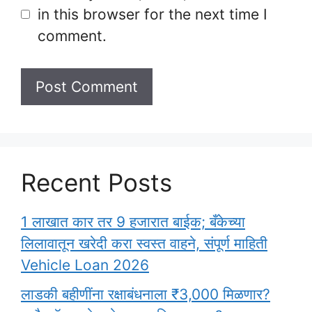
in this browser for the next time I
comment.
Recent Posts
1 लाखात कार तर 9 हजारात बाईक; बँकेच्या
लिलावातून खरेदी करा स्वस्त वाहने, संपूर्ण माहिती
Vehicle Loan 2026
लाडकी बहीणींना रक्षाबंधनाला ₹3,000 मिळणार?