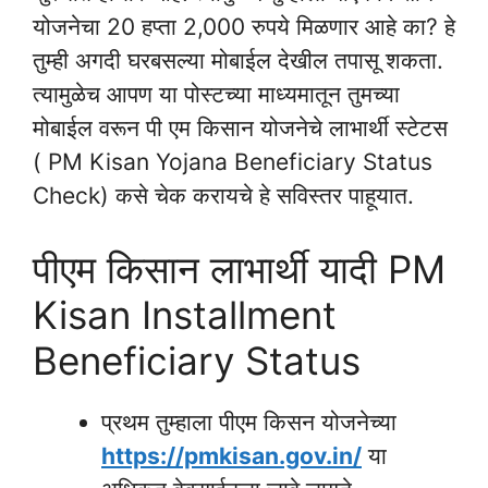
योजनेचा 20 हप्ता 2,000 रुपये मिळणार आहे का? हे
तुम्ही अगदी घरबसल्या मोबाईल देखील तपासू शकता.
त्यामुळेच आपण या पोस्टच्या माध्यमातून तुमच्या
मोबाईल वरून पी एम किसान योजनेचे लाभार्थी स्टेटस
( PM Kisan Yojana Beneficiary Status
Check) कसे चेक करायचे हे सविस्तर पाहूयात.
पीएम किसान लाभार्थी यादी PM
Kisan Installment
Beneficiary Status
प्रथम तुम्हाला पीएम किसन योजनेच्या
https://pmkisan.gov.in/
या