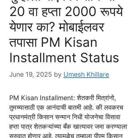
20 वा हप्ता 2000 रूपये
येणार का? मोबाईलवर
तपासा PM Kisan
Installment Status
June 19, 2025
by
Umesh Khillare
PM Kisan Installment: शेतकरी मित्रांनो,
तुमच्यासाठी एक आनंदाची बातमी आहे. की लवकरच
प्रधानमंत्री किसान सन्मान निधी योजनेचा विसावा
हप्ता पात्र शेतकऱ्यांच्या बँक खात्यावर जमा करण्याला
सुरुवात होणार आहे. त्यामुळेच तुम्हाला पीएम किसान