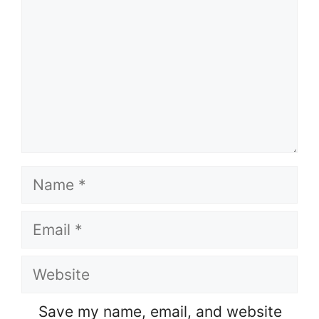
Name
Email
Website
Save my name, email, and website