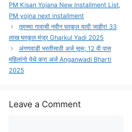
PM Kisan Yojana New Installment List
,
PM yojna next installment
तुमच्या गावाची नवीन घरकुल यादी जाहीर! 33
लाख घरकुल मंजूर Gharkul Yadi 2025
अंगणवाडी भरतीसाठी अर्ज सुरू; 12 वी पास
महिलांनो येथे करा अर्ज Anganwadi Bharti
2025
Leave a Comment
Comment