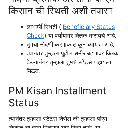
किसान ची स्थिती अशी तपासा
लाभार्थी स्थिती (
Beneficiary Status
Check
) या पर्यायावर क्लिक करायचे आहे.
तुमचा नोंदणी क्रमांक टाकून घ्यायचा आहे.
त्यानंतर तुम्हाला पुढील समीर बटणावर क्लिक
केल्यानंतर तुम्हाला तुमचे स्टेटस पाहायला
मिळते.
PM Kisan Installment
Status
त्यानंतर तुम्हाला स्टेटस दिसेल की तुम्हाला पीएम
किसान चा हप्ता मिळणार आहे किंवा नाही. या