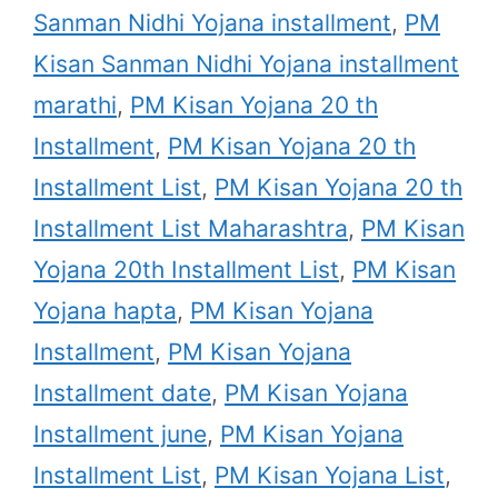
Sanman Nidhi Yojana installment
,
PM
Kisan Sanman Nidhi Yojana installment
marathi
,
PM Kisan Yojana 20 th
Installment
,
PM Kisan Yojana 20 th
Installment List
,
PM Kisan Yojana 20 th
Installment List Maharashtra
,
PM Kisan
Yojana 20th Installment List
,
PM Kisan
Yojana hapta
,
PM Kisan Yojana
Installment
,
PM Kisan Yojana
Installment date
,
PM Kisan Yojana
Installment june
,
PM Kisan Yojana
Installment List
,
PM Kisan Yojana List
,