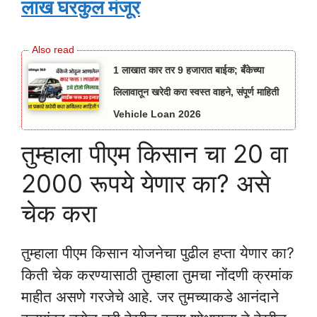
लाख घरकुल मंजूर
1 लाखात कार तर 9 हजारात बाईक; बँकेच्या
लिलावातून खरेदी करा स्वस्त वाहने, संपूर्ण माहिती
Vehicle Loan 2026
तुम्हाला पीएम किसान चा 20 वा
2000 रूपये येणार का? असे
चेक करा
तुम्हाला पीएम किसान योजनेचा पुढील हप्ता येणार का?
किती चेक करण्यासाठी तुम्हाला तुमचा नोंदणी क्रमांक
माहीत असणे गरजेचे आहे. जर तुमच्याकडे आनंदाने