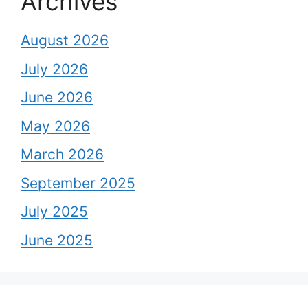
Archives
August 2026
July 2026
June 2026
May 2026
March 2026
September 2025
July 2025
June 2025