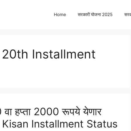
Home
सरकारी योजना 2025
सरक
20th Installment
 वा हप्ता 2000 रूपये येणार
M Kisan Installment Status