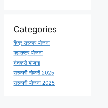
Categories
केंद्र सरकार योजना
महाराष्ट्र योजना
शेतकरी योजना
सरकारी नोकरी 2025
सरकारी योजना 2025