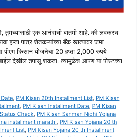
, तुमच्यासाठी एक आनंदाची बातमी आहे. की लवकरच
वा हप्ता पात्र शेतकऱ्यांच्या बँक खात्यावर जमा
हाला पीएम किसान योजनेचा 20 हप्ता 2,000 रुपये
बाईल देखील तपासू शकता. त्यामुळेच आपण या पोस्टच्या
 Date
,
PM Kisan 20th Installment List
,
PM Kisan
tallment
,
PM Kisan Installment Date
,
PM Kisan
 Status Check
,
PM Kisan Sanman Nidhi Yojana
na installment marathi
,
PM Kisan Yojana 20 th
lment List
,
PM Kisan Yojana 20 th Installment