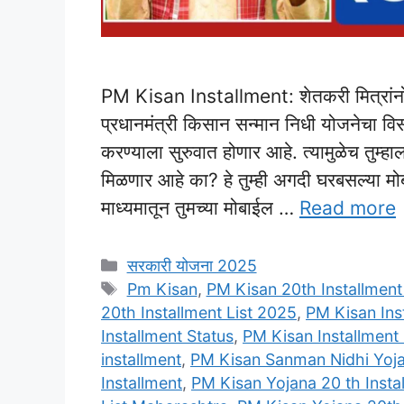
PM Kisan Installment: शेतकरी मित्रांनो
प्रधानमंत्री किसान सन्मान निधी योजनेचा विसा
करण्याला सुरुवात होणार आहे. त्यामुळेच तुम्
मिळणार आहे का? हे तुम्ही अगदी घरबसल्या मो
माध्यमातून तुमच्या मोबाईल …
Read more
Categories
सरकारी योजना 2025
Tags
Pm Kisan
,
PM Kisan 20th Installment
20th Installment List 2025
,
PM Kisan Ins
Installment Status
,
PM Kisan Installment
installment
,
PM Kisan Sanman Nidhi Yoja
Installment
,
PM Kisan Yojana 20 th Instal