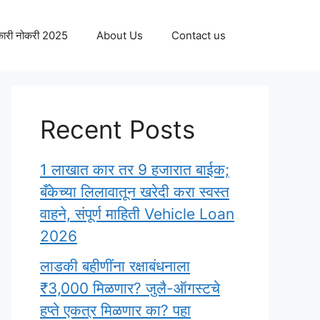
ारी नोकरी 2025
About Us
Contact us
Recent Posts
1 लाखात कार तर 9 हजारात बाईक;
बँकेच्या लिलावातून खरेदी करा स्वस्त
वाहने, संपूर्ण माहिती Vehicle Loan
2026
लाडकी बहीणींना रक्षाबंधनाला
₹3,000 मिळणार? जुलै-ऑगस्टचे
हप्ते एकत्र मिळणार का? पहा