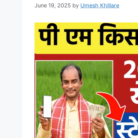
June 19, 2025
by
Umesh Khillare