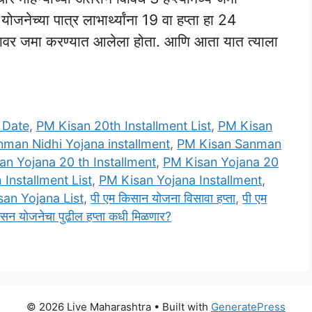
नेच्या पात्र लाभार्थ्यांना 19 वा हप्ता हा 24
ात्यावर जमा करण्यात आलेला होता. आणि आता यात त्याला
 Date
,
PM Kisan 20th Installment List
,
PM Kisan
man Nidhi Yojana installment
,
PM Kisan Sanman
an Yojana 20 th Installment
,
PM Kisan Yojana 20
Installment List
,
PM Kisan Yojana Installment
,
an Yojana List
,
पी एम किसान योजना विसावा हप्ता
,
पी एम
सन योजनेचा पुढील हप्ता कधी मिळणार?
© 2026 Live Maharashtra
• Built with
GeneratePress