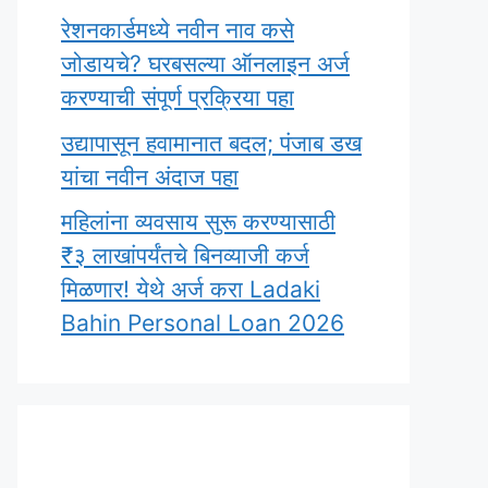
रेशनकार्डमध्ये नवीन नाव कसे
जोडायचे? घरबसल्या ऑनलाइन अर्ज
करण्याची संपूर्ण प्रक्रिया पहा
उद्यापासून हवामानात बदल; पंजाब डख
यांचा नवीन अंदाज पहा
महिलांना व्यवसाय सुरू करण्यासाठी
₹३ लाखांपर्यंतचे बिनव्याजी कर्ज
मिळणार! येथे अर्ज करा Ladaki
Bahin Personal Loan 2026