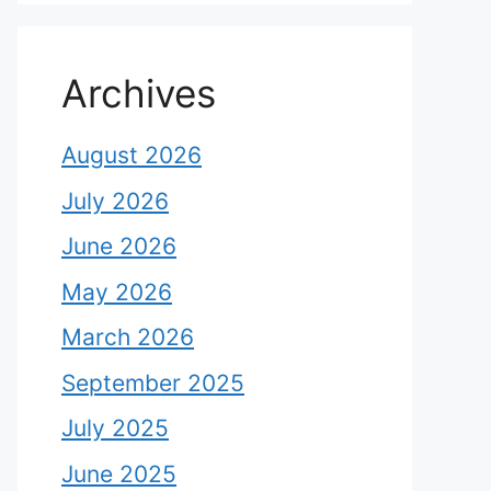
Archives
August 2026
July 2026
June 2026
May 2026
March 2026
September 2025
July 2025
June 2025