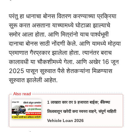
परंतु हा धानाचा बोनस वितरण करण्याच्या प्रक्रिया
सुरू करत असताना याच्यामध्ये घोटाळा झाल्याचे
समोर आला होता. आणि मित्रांनो याच पार्श्वभूमी
दानाचा बोनस साठी नोंदणी केले. आणि यामध्ये मोठ्या
प्रमाणात गैरप्रकार झालेला होता. त्यानंतर बराच
कालावधी या चौकशीमध्ये गेला. आणि अखेर 16 जून
2025 पासून सुरुवात पैसे शेतकऱ्यांना मिळण्यास
सुरुवात झालेली आहेत.
1 लाखात कार तर 9 हजारात बाईक; बँकेच्या
लिलावातून खरेदी करा स्वस्त वाहने, संपूर्ण माहिती
Vehicle Loan 2026