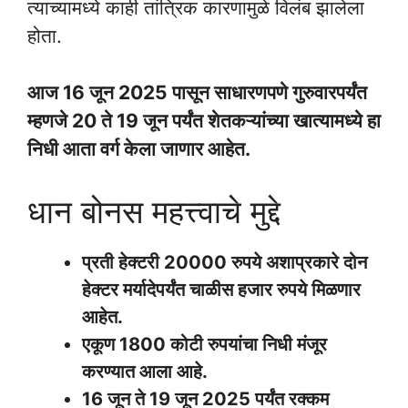
त्याच्यामध्ये काही तांत्रिक कारणामुळे विलंब झालेला
होता.
आज 16 जून 2025 पासून साधारणपणे गुरुवारपर्यंत
म्हणजे 20 ते 19 जून पर्यंत शेतकऱ्यांच्या खात्यामध्ये हा
निधी आता वर्ग केला जाणार आहेत.
धान बोनस महत्त्वाचे मुद्दे
प्रती हेक्टरी 20000 रुपये अशाप्रकारे दोन
हेक्टर मर्यादेपर्यंत चाळीस हजार रुपये मिळणार
आहेत.
एकूण 1800 कोटी रुपयांचा निधी मंजूर
करण्यात आला आहे.
16 जून ते 19 जून 2025 पर्यंत रक्कम