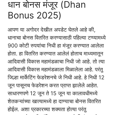
धान बोनस मंजूर (Dhan
Bonus 2025)
आपण या अगोदर देखील अपडेट घेतले आहे की,
धानाचा बोनस वितरित करण्यासाठी पहिल्या टप्प्यामध्ये
900 कोटी रुपयांचा निधी हा मंजूर करण्यात आलेला
होता. हा वितरित करण्यात आलेलं होताच माध्यमातून
आदिवासी विकास महामंडळाचा निधी जो आहे. तो त्या
आदिवासी विकास महामंडळाला मिळालेला आहे. परंतु
जिल्हा मार्केटिंग फेडरेशनचे जे निधी आहे. हे निधी 12
जून पासूनच फेडरेशन करत प्राप्त झालेले आहेत.
साधारणपणे 12 जून ते 15 जून या कालावधीमध्ये
शेतकऱ्यांच्या खात्यामध्ये हा दाण्याचा बोनस वितरित
होईल. अशा प्रकारच्या शक्यता होत्या परंतु