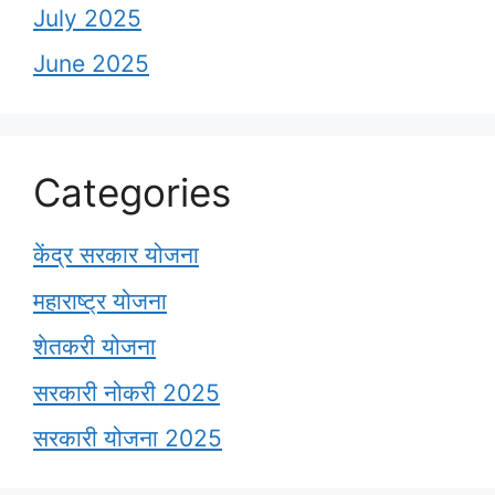
July 2025
June 2025
Categories
केंद्र सरकार योजना
महाराष्ट्र योजना
शेतकरी योजना
सरकारी नोकरी 2025
सरकारी योजना 2025