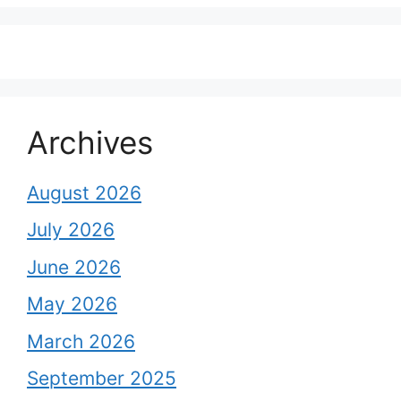
Archives
August 2026
July 2026
June 2026
May 2026
March 2026
September 2025