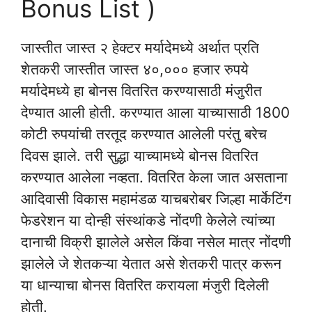
Bonus List )
जास्तीत जास्त २ हेक्टर मर्यादेमध्ये अर्थात प्रति
शेतकरी जास्तीत जास्त ४०,००० हजार रुपये
मर्यादेमध्ये हा बोनस वितरित करण्यासाठी मंजुरीत
देण्यात आली होती. करण्यात आला याच्यासाठी 1800
कोटी रुपयांची तरतूद करण्यात आलेली परंतु बरेच
दिवस झाले. तरी सुद्धा याच्यामध्ये बोनस वितरित
करण्यात आलेला नव्हता. वितरित केला जात असताना
आदिवासी विकास महामंडळ याचबरोबर जिल्हा मार्केटिंग
फेडरेशन या दोन्ही संस्थांकडे नोंदणी केलेले त्यांच्या
दानाची विक्री झालेले असेल किंवा नसेल मात्र नोंदणी
झालेले जे शेतकऱ्या येतात असे शेतकरी पात्र करून
या धान्याचा बोनस वितरित करायला मंजुरी दिलेली
होती.