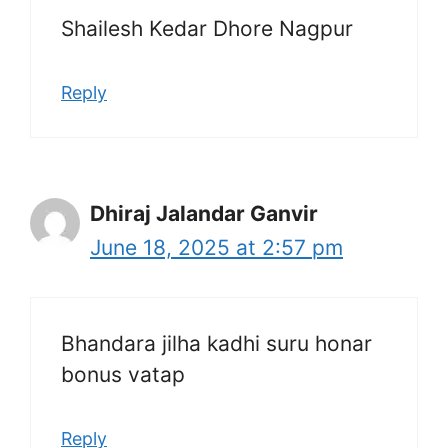
Shailesh Kedar Dhore Nagpur
Reply
Dhiraj Jalandar Ganvir
June 18, 2025 at 2:57 pm
Bhandara jilha kadhi suru honar
bonus vatap
Reply