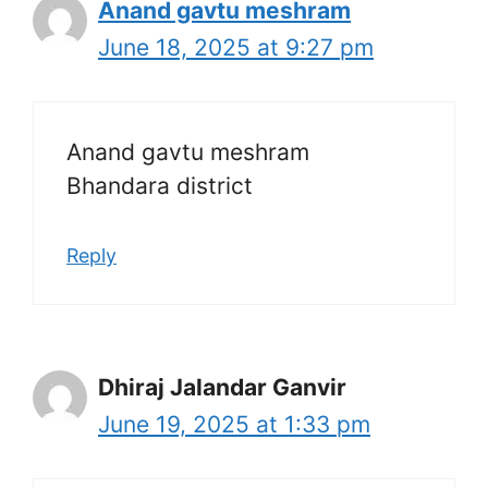
Anand gavtu meshram
June 18, 2025 at 9:27 pm
Anand gavtu meshram
Bhandara district
Reply
Dhiraj Jalandar Ganvir
June 19, 2025 at 1:33 pm