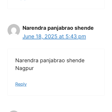
Narendra panjabrao shende
June 18, 2025 at 5:43 pm
Narendra panjabrao shende
Nagpur
Reply