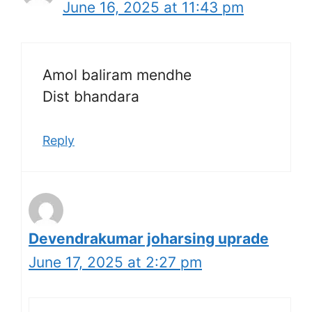
June 16, 2025 at 11:43 pm
Amol baliram mendhe
Dist bhandara
Reply
Devendrakumar joharsing uprade
June 17, 2025 at 2:27 pm