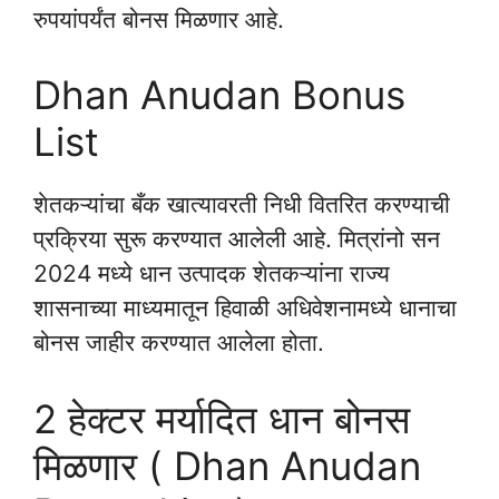
रुपयांपर्यंत बोनस मिळणार आहे.
Dhan Anudan Bonus
List
शेतकऱ्यांचा बँक खात्यावरती निधी वितरित करण्याची
प्रक्रिया सुरू करण्यात आलेली आहे. मित्रांनो सन
2024 मध्ये धान उत्पादक शेतकऱ्यांना राज्य
शासनाच्या माध्यमातून हिवाळी अधिवेशनामध्ये धानाचा
बोनस जाहीर करण्यात आलेला होता.
2 हेक्टर मर्यादित धान बोनस
मिळणार ( Dhan Anudan