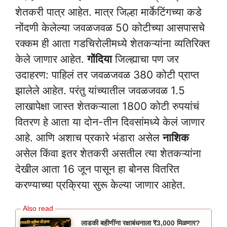
शेतकरी पात्र आहेत. मात्र जिल्हा मार्केटिंगच्या कडे
नोंदणी केलेल्या जवळजवळ 50 कोटीच्या आसपासचे
रक्कम ही आता गडचिरोलीमध्ये शेतकऱ्यांना व्यतिरिक्त
केले जाणार आहेत.
गोंदिया
जिल्ह्याचा पण जर
उदाहरण: पाहिलं तर जवळजवळ 380 कोटी प्राप्त
झालेले आहेत. परंतु यांच्यातील जवळजवळ 1.5
लाखापेक्षा जास्त शेतकऱ्याला 1800 कोटी रुपयांचं
वितरण हे आता या दोन-तीन दिवसांमध्ये केलं जाणार
आहे. आणि अशाच प्रकारे भंडारा असेल
नाशिक
असेल किंवा इतर शेतकरी असतील त्या शेतकऱ्यांना
देखील आता 16 जून पासून हा बोनस वितरित
करण्याच्या प्रक्रिया सुरू केल्या जाणार आहेत.
लाडकी बहीणींना रक्षाबंधनाला ₹3,000 मिळणार?