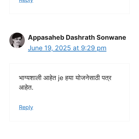
Appasaheb Dashrath Sonwane
June 19, 2025 at 9:29 pm
भाग्यशाली आहेत je हया योजनेसाठी पत्र
आहेत.
Reply