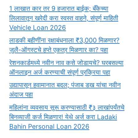
1 लाखात कार तर 9 हजारात बाईक; बँकेच्या
लिलावातून खरेदी करा स्वस्त वाहने, संपूर्ण माहिती
Vehicle Loan 2026
लाडकी बहीणींना रक्षाबंधनाला ₹3,000 मिळणार?
जुलै-ऑगस्टचे हप्ते एकत्र मिळणार का? पहा
रेशनकार्डमध्ये नवीन नाव कसे जोडायचे? घरबसल्या
ऑनलाइन अर्ज करण्याची संपूर्ण प्रक्रिया पहा
उद्यापासून हवामानात बदल; पंजाब डख यांचा नवीन
अंदाज पहा
महिलांना व्यवसाय सुरू करण्यासाठी ₹३ लाखांपर्यंतचे
बिनव्याजी कर्ज मिळणार! येथे अर्ज करा Ladaki
Bahin Personal Loan 2026