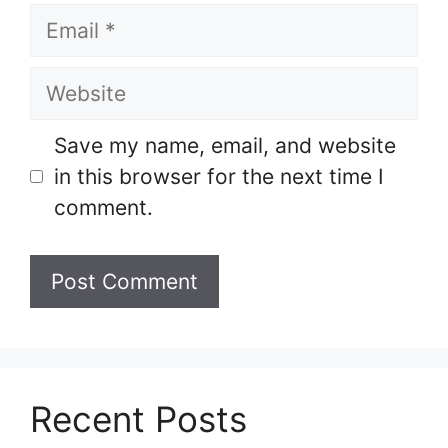
Email
Website
Save my name, email, and website
in this browser for the next time I
comment.
Recent Posts