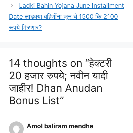
Ladki Bahin Yojana June Installment
Date लाडक्या बहिणींना जून चे 1500 कि 2100
रूपये मिळणार?
14 thoughts on “हेक्टरी
20 हजार रुपये; नवीन यादी
जाहीर! Dhan Anudan
Bonus List”
Amol baliram mendhe