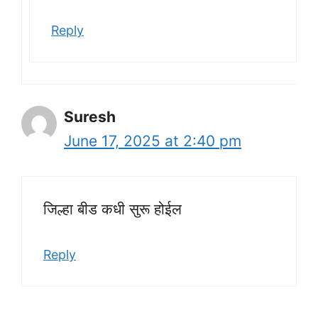
Reply
Suresh
June 17, 2025 at 2:40 pm
जिल्हा बीड कधी सुरू होईल
Reply