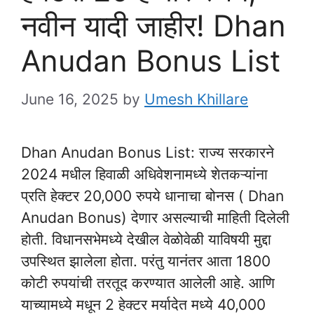
नवीन यादी जाहीर! Dhan
Anudan Bonus List
June 16, 2025
by
Umesh Khillare
Dhan Anudan Bonus List: राज्य सरकारने
2024 मधील हिवाळी अधिवेशनामध्ये शेतकऱ्यांना
प्रति हेक्टर 20,000 रुपये धानाचा बोनस ( Dhan
Anudan Bonus) देणार असल्याची माहिती दिलेली
होती. विधानसभेमध्ये देखील वेळोवेळी याविषयी मुद्दा
उपस्थित झालेला होता. परंतु यानंतर आता 1800
कोटी रुपयांची तरतूद करण्यात आलेली आहे. आणि
याच्यामध्ये मधून 2 हेक्टर मर्यादेत मध्ये 40,000