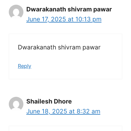
Dwarakanath shivram pawar
June 17, 2025 at 10:13 pm
Dwarakanath shivram pawar
Reply
Shailesh Dhore
June 18, 2025 at 8:32 am