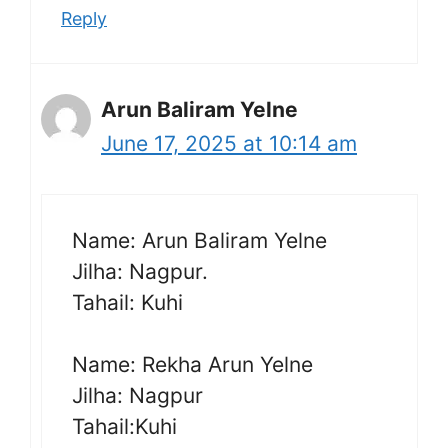
Reply
Arun Baliram Yelne
June 17, 2025 at 10:14 am
Name: Arun Baliram Yelne
Jilha: Nagpur.
Tahail: Kuhi
Name: Rekha Arun Yelne
Jilha: Nagpur
Tahail:Kuhi