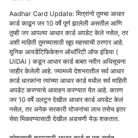
Aadhar Card Update: मित्रांनो तुमचा आधार
कार्ड काढून जर 10 वर्षे पूर्ण झालेली असतील आणि
तुम्ही जर आपल्या आधार कार्ड अपडेट केले नसेल, तर
अशी माहिती तुमच्यासाठी खूप महत्त्वाची ठरणार आहे.
युनिक आयडेंटिफिकेशन ऑथॉरिटी ऑफ इंडिया (
UIDAI ) कडून आधार कार्ड बाबत नवीन अधिसूचना
जाहीर केलेली आहे. ज्यामध्ये देशभरातील सर्व आधार
कार्ड धारकांना त्यांच्या आधार कार्ड मधील सर्व माहिती
अपडेट करण्याचे आवाहन करण्यात येत आहे. कारण
जर 10 वर्षे उलटून देखील आधार कार्ड अपडेट केलं
नसेल, तर अनेक सरकारी योजनांचा लाभ तसेच इतर
सेवा मिळवण्यासाठी देखील अडचणी येऊ शकतात.
कोणत्याही कामासाठी आधार कार्ड हा एक सर्वात