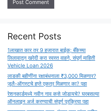
Recent Posts
1लाखात कार तर 9 हजारात बाईक; बँकेच्या
लिलावातून खरेदी करा स्वस्त वाहने, संपूर्ण माहिती
Vehicle Loan 2026
लाडकी बहीणींना रक्षाबंधनाला ₹3,000 मिळणार?
जुलै-ऑगस्टचे हप्ते एकत्र मिळणार का? पहा
रेशनकार्डमध्ये नवीन नाव कसे जोडायचे? घरबसल्या
ऑनलाइन अर्ज करण्याची संपूर्ण प्रक्रिया पहा