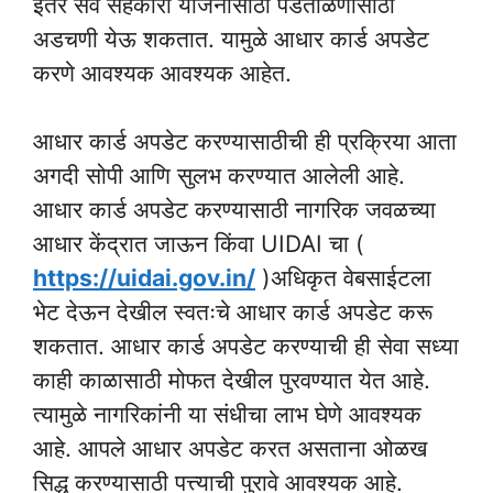
इतर सर्व सहकारी योजनांसाठी पडताळणीसाठी
अडचणी येऊ शकतात. यामुळे आधार कार्ड अपडेट
करणे आवश्यक आवश्यक आहेत.
आधार कार्ड अपडेट करण्यासाठीची ही प्रक्रिया आता
अगदी सोपी आणि सुलभ करण्यात आलेली आहे.
आधार कार्ड अपडेट करण्यासाठी नागरिक जवळच्या
आधार केंद्रात जाऊन किंवा UIDAI चा (
https://uidai.gov.in/
)अधिकृत वेबसाईटला
भेट देऊन देखील स्वतःचे आधार कार्ड अपडेट करू
शकतात. आधार कार्ड अपडेट करण्याची ही सेवा सध्या
काही काळासाठी मोफत देखील पुरवण्यात येत आहे.
त्यामुळे नागरिकांनी या संधीचा लाभ घेणे आवश्यक
आहे. आपले आधार अपडेट करत असताना ओळख
सिद्ध करण्यासाठी पत्त्याची पुरावे आवश्यक आहे.