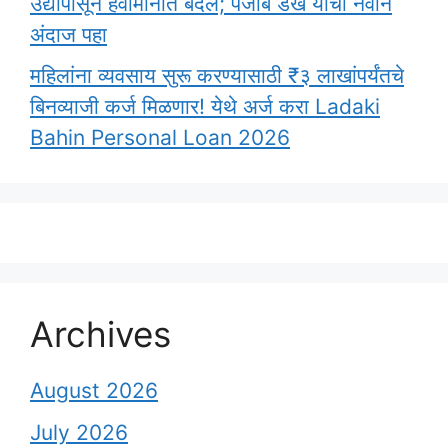
उद्यापासून हवामानात बदल; पंजाब डख यांचा नवीन
अंदाज पहा
महिलांना व्यवसाय सुरू करण्यासाठी ₹३ लाखांपर्यंतचे
बिनव्याजी कर्ज मिळणार! येथे अर्ज करा Ladaki
Bahin Personal Loan 2026
Archives
August 2026
July 2026