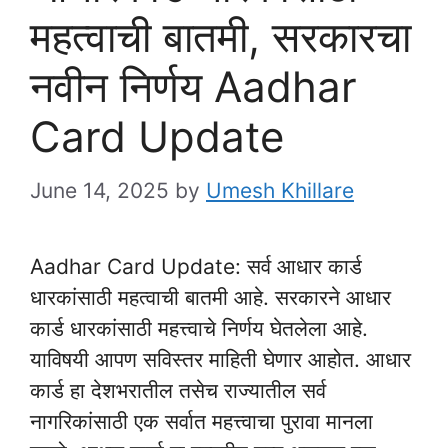
महत्वाची बातमी, सरकारचा
नवीन निर्णय Aadhar
Card Update
June 14, 2025
by
Umesh Khillare
Aadhar Card Update: सर्व आधार कार्ड
धारकांसाठी महत्वाची बातमी आहे. सरकारने आधार
कार्ड धारकांसाठी महत्त्वाचे निर्णय घेतलेला आहे.
याविषयी आपण सविस्तर माहिती घेणार आहोत. आधार
कार्ड हा देशभरातील तसेच राज्यातील सर्व
नागरिकांसाठी एक सर्वात महत्त्वाचा पुरावा मानला