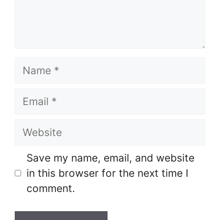
Name
Email
Website
Save my name, email, and website
in this browser for the next time I
comment.