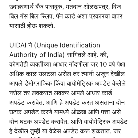
उदाहरणार्थ बँक पासबुक, मतदान ओळखपत्र, विज
बिल गॅस बिल स्लिप, पॅन कार्ड अशा प्रकारचा वापर
यासाठी होऊ शकतो.
UIDAI ने (Unique Identification
Authority of India) सांगितले आहे. की,
कोणतेही व्यक्तीच्या आधार नोंदणीला जर 10 वर्ष पेक्षा
अधिक काळ उलटला असेल तर त्यांनी अजून देखील
आपले डेमोग्राफिक किंवा बायोमेट्रिक अपडेट केलेले
नसेल तर लवकरात लवकर आपले आधार कार्ड
अपडेट करावेत. आणि हे अपडेट करत असताना दोन
घटक अपडेट करणे यामध्ये ओळख आणि पत्ता असे
दोन घटक अपडेट करावेत. आणि बायोमेट्रिक अपडेट
हे देखील तुम्ही या वेळेस अपडेट करू शकतात. जर