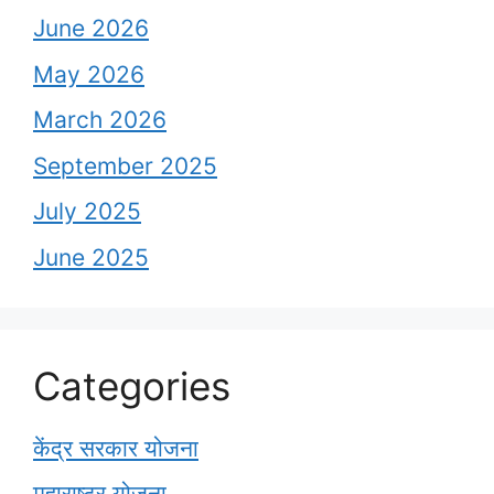
June 2026
May 2026
March 2026
September 2025
July 2025
June 2025
Categories
केंद्र सरकार योजना
महाराष्ट्र योजना