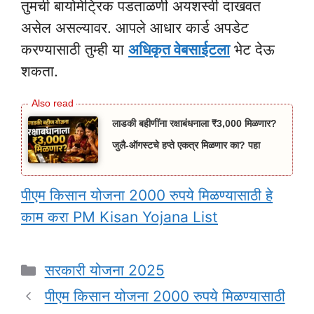
तुमची बायोमेट्रिक पडताळणी अयशस्वी दाखवत
असेल असल्यावर. आपले आधार कार्ड अपडेट
करण्यासाठी तुम्ही या
अधिकृत वेबसाईटला
भेट देऊ
शकता.
लाडकी बहीणींना रक्षाबंधनाला ₹3,000 मिळणार?
जुलै-ऑगस्टचे हप्ते एकत्र मिळणार का? पहा
पीएम किसान योजना 2000 रुपये मिळण्यासाठी हे
काम करा PM Kisan Yojana List
Categories
सरकारी योजना 2025
पीएम किसान योजना 2000 रुपये मिळण्यासाठी