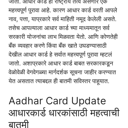
जातो. आधार कार्ड हा राष्ट्रीय तत्व असणार एक
महत्त्वपूर्ण पुरावा आहे. कारण आधार कार्ड वरती आपले
नाव, पत्ता, याप्रकारे सर्व माहिती नमूद केलेली असते.
तसेच आपल्याला आधार कार्ड च्या माध्यमातून सर्व
सरकारी योजनांचा लाभ मिळवता येतो. आणि कोणतेही
बँक व्यवहार करणे किंवा बँक खाते उघडण्यासाठी
देखील आधार कार्ड हे सर्वात महत्त्वपूर्ण पुरावा म्हटलं
जातो. अशाप्रकारे आधार कार्ड बाबत सरकारकडून
वेळोवेळी वेगवेगळ्या मार्गदर्शक सूचना जाहीर करण्यात
येत असतात त्याबद्दल ही बातमी सविस्तर पाहूयात.
Aadhar Card Update
आधारकार्ड धारकांसाठी महत्वाची
बातमी