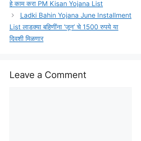
हे काम करा PM Kisan Yojana List
Ladki Bahin Yojana June Installment
List लाडक्या बहिणींना ‘जून’ चे 1500 रुपये या
दिवशी मिळणार
Leave a Comment
Comment